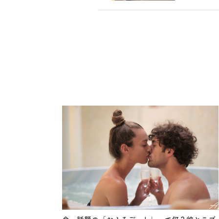
は自分が
チャンス