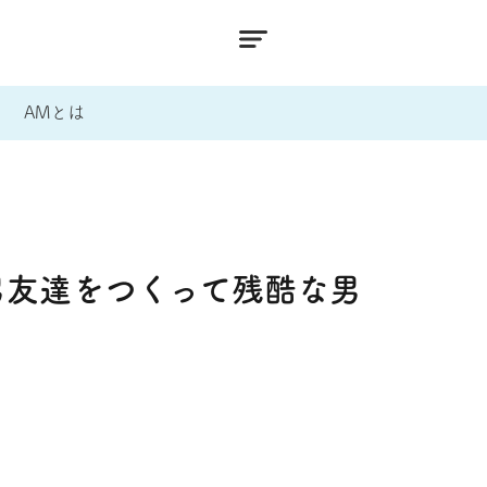
AMとは
男友達をつくって残酷な男