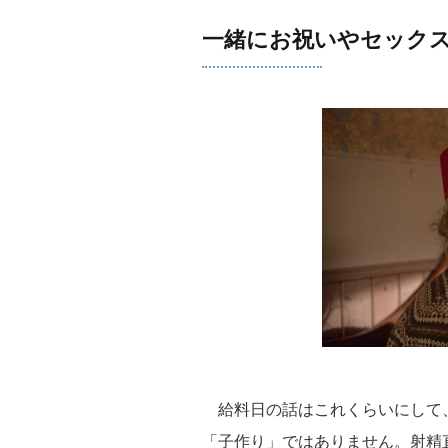
一緒にお祝いやセック
給料日の話はこれくらいにして、
「子作り」ではありません。射精