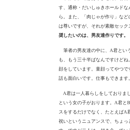
す、通称・だいしゅきホールドな
ら。また、「肉じゃが作り」など
は尊いですが、それが素敵セック
奨したいのは、男友達作りです。
筆者の男友達の中に、A君という
も、もう三十半ばなんですけどね
顔をしています。童顔ってやつで
話も面白いです。仕事もできます
A君は一人暮らしをしておりまし
という女の子がおります。A君と
スをするだけでなく、たとえばA
祝いというニュアンスで、ちょっ