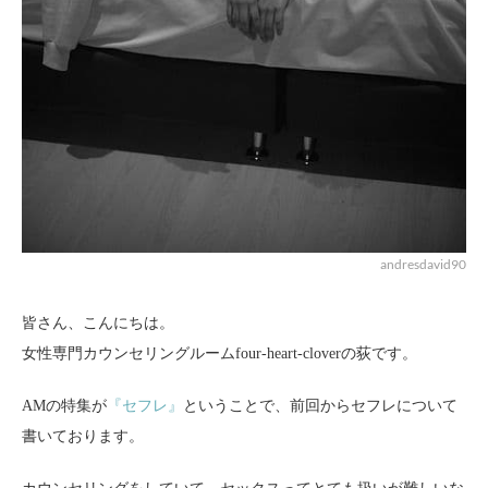
andresdavid90
皆さん、こんにちは。
女性専門カウンセリングルームfour-heart-cloverの荻です。
AMの特集が
『セフレ』
ということで、前回からセフレについて
書いております。