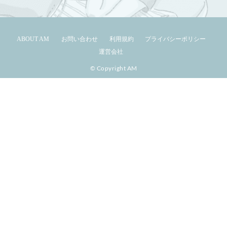
ABOUT AM
お問い合わせ
利用規約
プライバシーポリシー
運営会社
© Copyright AM