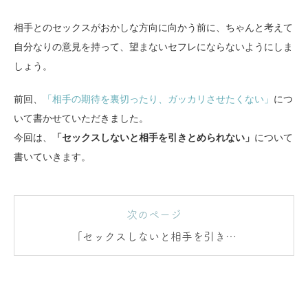
相手とのセックスがおかしな方向に向かう前に、ちゃんと考えて
自分なりの意見を持って、望まないセフレにならないようにしま
しょう。
前回、
「相手の期待を裏切ったり、ガッカリさせたくない」
につ
いて書かせていただきました。
今回は、
「セックスしないと相手を引きとめられない」
について
書いていきます。
次のページ
「セックスしないと相手を引きと
められない」と思ってしまうとき