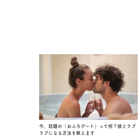
今、話題の「おふろデート」って何？彼とラブ
ラブになる方法を教えます