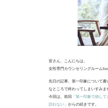
皆さん、こんにちは。
女性専門カウンセリングルームfour-he
先日の記事、第一印象について書
なところで終わってしまいすみま
今回は、前回
「第一印象で損して
訪れない」
からの続きです。