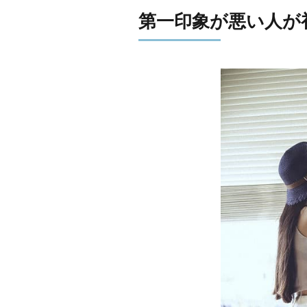
第一印象が悪い人が