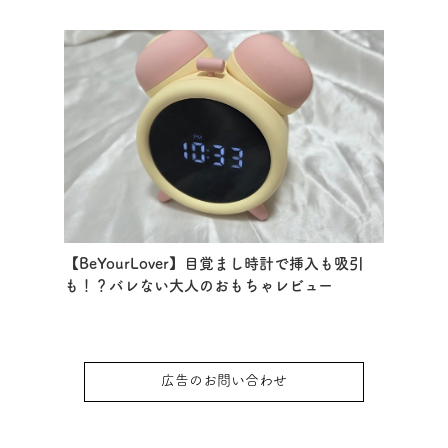
【BeYourLover】目覚まし時計で挿入も吸引
も！？バレない大人のおもちゃレビュー
広告のお問い合わせ