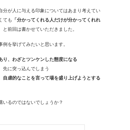
自分が人に与える印象についてはあまり考えてい
くても
「分かってくれる人だけが分かってくれれ
、と前回は書かせていただきました。
事例を挙げてみたいと思います。
あり、わざとツンケンした態度になる
、先に突っ込んでしまう
、自虐的なことを言って場を盛り上げようとする
構いるのではないでしょうか？