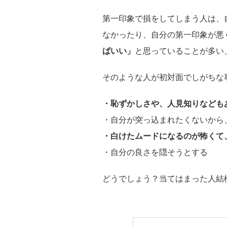
第一印象で損をしてしまう人は、
なかったり、自分の第一印象が悪
ばいい」
と思っていることが多い
そのような人が初対面でしがちな
・恥ずかしさや、人見知りなども
・自分が突っ込まれたくないから
・白けたムードになるのが怖くて
・自分の良さを隠そうとする
どうでしょう？当てはまった人結