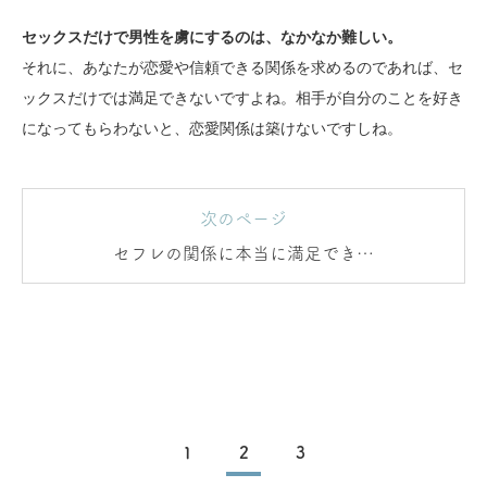
セックスだけで男性を虜にするのは、なかなか難しい。
それに、あなたが恋愛や信頼できる関係を求めるのであれば、セ
ックスだけでは満足できないですよね。相手が自分のことを好き
になってもらわないと、恋愛関係は築けないですしね。
次のページ
セフレの関係に本当に満足できて
ますか？
1
2
3