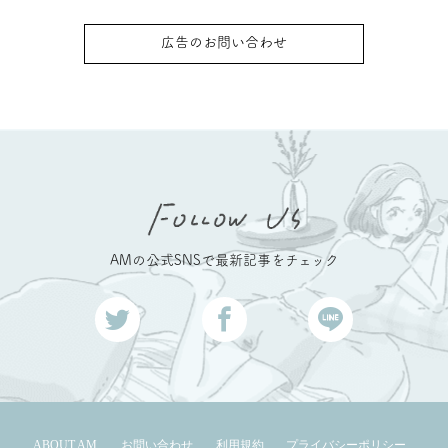
広告のお問い合わせ
AMの公式SNSで最新記事をチェック
ABOUT AM
お問い合わせ
利用規約
プライバシーポリシー