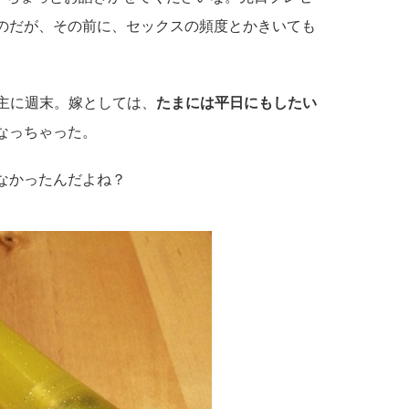
のだが、その前に、セックスの頻度とかきいても
。主に週末。嫁としては、
たまには平日にもしたい
なっちゃった。
なかったんだよね？