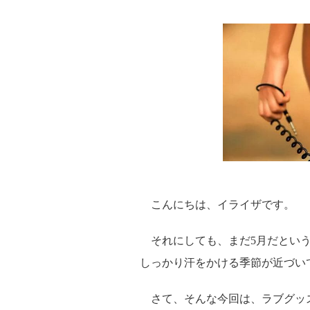
こんにちは、イライザです。
それにしても、まだ5月だという
しっかり汗をかける季節が近づい
さて、そんな今回は、ラブグッ