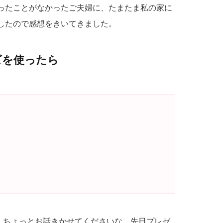
ったことがなかったご夫婦に、たまたま私の家に
したので感想をきいてきました。
ズを使ったら
。ちょっとお話きかせてくださいな。先日プレゼ