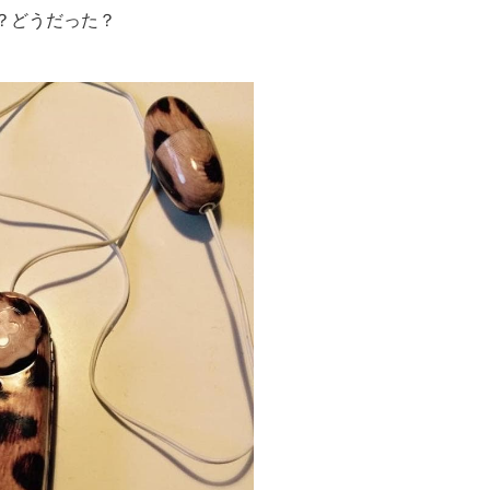
？どうだった？