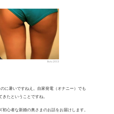
Butz.2013
のに暑いですねえ。自家発電（オナニー）でも
てきたということですね。
ズ初心者な新婚の奥さまのお話をお届けします。