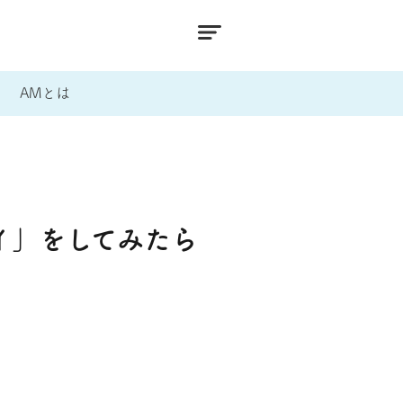
AMとは
イ」をしてみたら