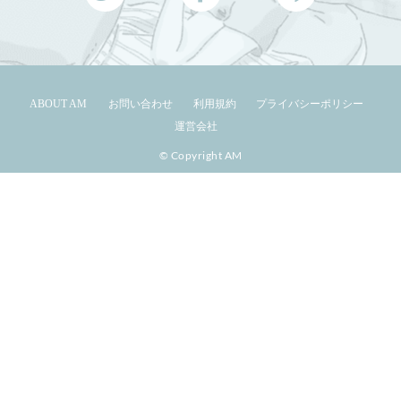
ABOUT AM
お問い合わせ
利用規約
プライバシーポリシー
運営会社
© Copyright AM