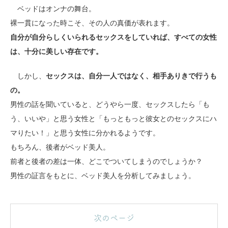
ベッドはオンナの舞台。
裸一貫になった時こそ、その人の真価が表れます。
自分が自分らしくいられるセックスをしていれば、すべての女性
は、十分に美しい存在です。
しかし、
セックスは、自分一人ではなく、相手ありきで行うも
の。
男性の話を聞いていると、どうやら一度、セックスしたら「も
う、いいや」と思う女性と「もっともっと彼女とのセックスにハ
マりたい！」と思う女性に分かれるようです。
もちろん、後者がベッド美人。
前者と後者の差は一体、どこでついてしまうのでしょうか？
男性の証言をもとに、ベッド美人を分析してみましょう。
次のページ