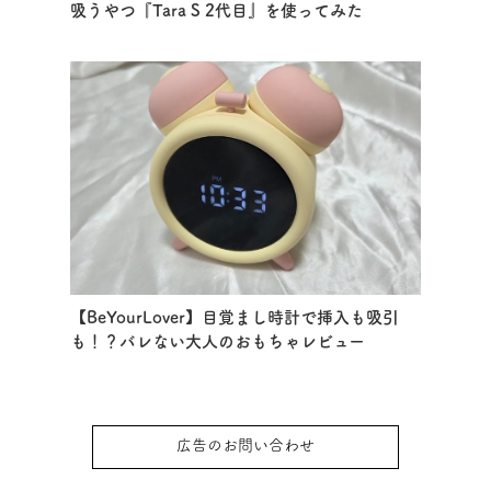
吸うやつ『Tara S 2代目』を使ってみた
【BeYourLover】目覚まし時計で挿入も吸引
も！？バレない大人のおもちゃレビュー
広告のお問い合わせ