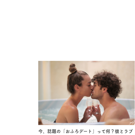
今、話題の「おふろデート」って何？彼とラブ