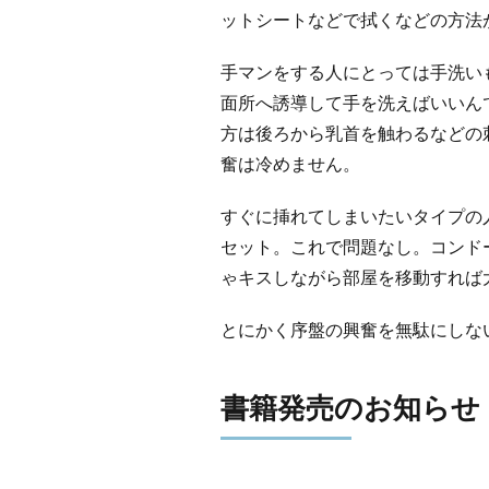
ットシートなどで拭くなどの方法
手マンをする人にとっては手洗い
面所へ誘導して手を洗えばいいん
方は後ろから乳首を触わるなどの
奮は冷めません。
すぐに挿れてしまいたいタイプの
セット。これで問題なし。コンド
ゃキスしながら部屋を移動すれば
とにかく序盤の興奮を無駄にしな
書籍発売のお知らせ