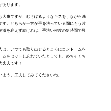
があります。
も大事ですが、むさぼるようなキスをしながら洗
です。どちらか一方が手を洗っている間にもう片
刺激を絶えず続ければ、手洗い程度の短時間で興
人は、いつでも取り出せるところにコンドームを
ームをセットし忘れていたとしても、めちゃくち
大丈夫です！
いよう、工夫してみてくださいね。