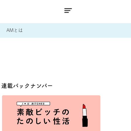
AMとは
連載バックナンバー