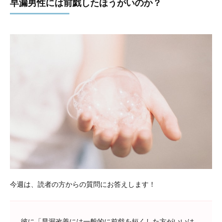
早漏男性には前戯したほうがいのか？
今週は、読者の方からの質問にお答えします！
彼に「早漏改善には一般的に前戯を短くした方がいいは