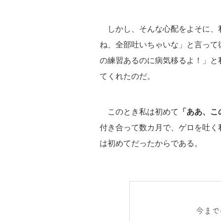
しかし、そんな心配をよそに、
ね、全部吐いちゃいな」と言って
の練習あるのに病気移るよ！」と
てくれたのだ。
このとき私は初めて
「ああ、こ
付き合って数カ月で、ゲロを吐く
は初めてだったからである。
今まで