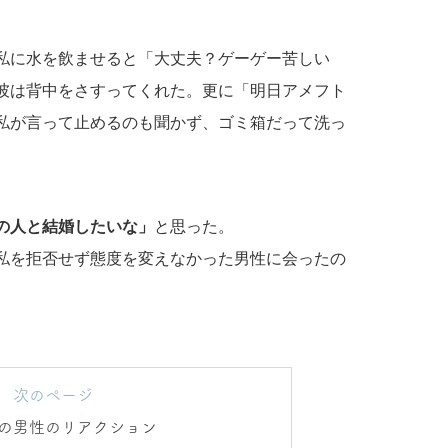
私に水を飲ませると「大丈夫？ゲーゲー苦しい
彼は背中をさすってくれた。更に「明日アメフト
私が言って止めるのも聞かず、ゴミ箱だって洗っ
の人と結婚したいな」
と思った。
私を拒否せず態度を変えなかった男性に会ったの
次のページ
の男性のリアクション