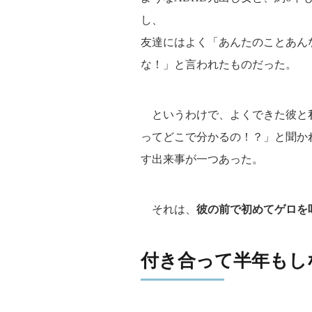
し、
友達にはよく「あんたのことあん
な！」と言われたものだった。
というわけで、よくできた彼と
ってどこで分かるの！？」と聞か
す出来事が一つあった。
それは、
彼の前で初めてゲロを
付き合って半年もし