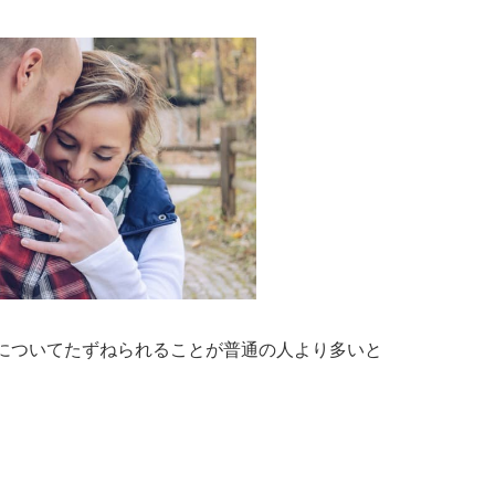
についてたずねられることが普通の人より多いと