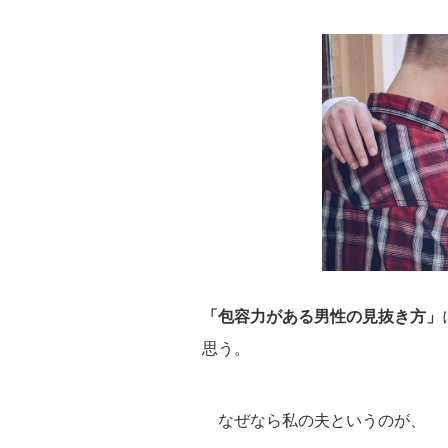
「包容力がある男性の見抜き方」
思う。
なぜなら私の夫というのが、