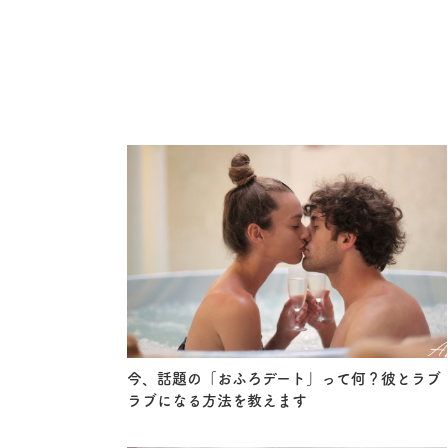
今、話題の「おふろデート」って何？彼とラブ
ラブになる方法を教えます