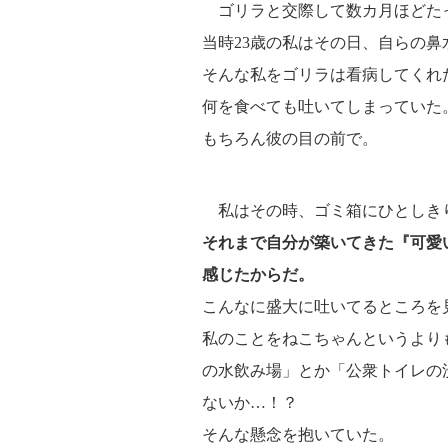
ゴリラと交際して数カ月ほどた
当時23歳の私はその日、自らの
そんな私をゴリラは看病してくれ
何を食べても吐いてしまっていた
もちろん彼の目の前で。
私はその時、ゴミ箱にひとしき
それまで自分が築いてきた『可愛
感じたからだ。
こんなに盛大に吐いてるところを
私のことをねこちゃんというより
の水飲み場」とか「公衆トイレの
ないか…！？
そんな懸念を抱いていた。