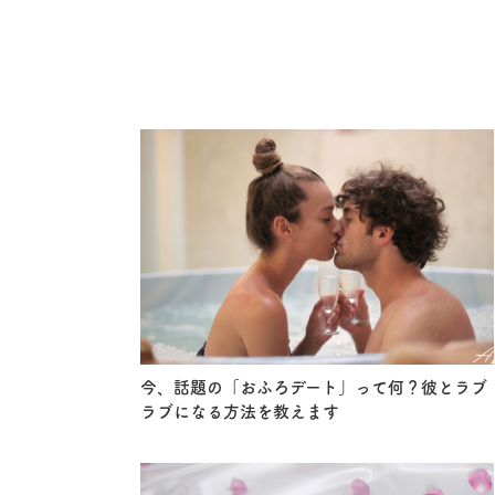
今、話題の「おふろデート」って何？彼とラブ
ラブになる方法を教えます