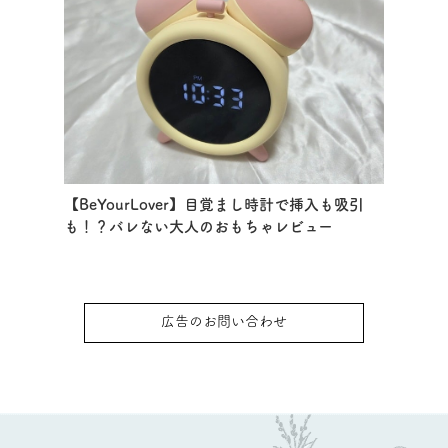
【BeYourLover】目覚まし時計で挿入も吸引
も！？バレない大人のおもちゃレビュー
広告のお問い合わせ