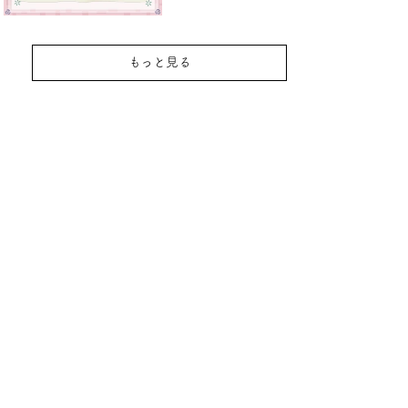
もっと見る