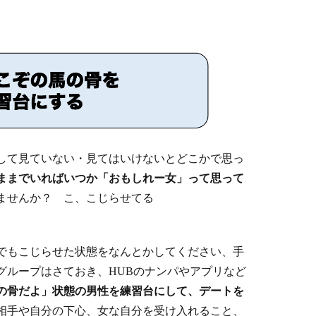
して見ていない・見てはいけないとどこかで思っ
ままでいればいつか「おもしれー女」って思って
ませんか？ こ、こじらせてる
でもこじらせた状態をなんとかしてください、手
グループはさておき、HUBのナンパやアプリなど
の骨だよ」状態の男性を練習台にして、デートを
相手や自分の下心、女な自分を受け入れること、