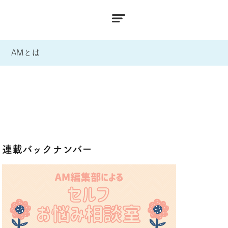
AMとは
連載バックナンバー