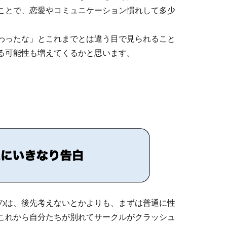
ことで、恋愛やコミュニケーション慣れして多少
わったな」とこれまでとは違う目で見られること
る可能性も増えてくるかと思います。
のは、後先考えないとかよりも、まずは普通に性
これから自分たちが別れてサークルがクラッシュ