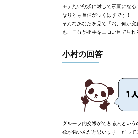
モテたい欲求に対して素直になる
なりとも自信がつくはずです！
そんなあなたを見て「お、何か変
も、自分が相手をエロい目で見れ
小村の回答
グループ内交際ができる人という
欲が強いんだと思います。だって