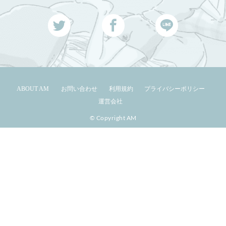
ABOUT AM
お問い合わせ
利用規約
プライバシーポリシー
運営会社
© Copyright AM