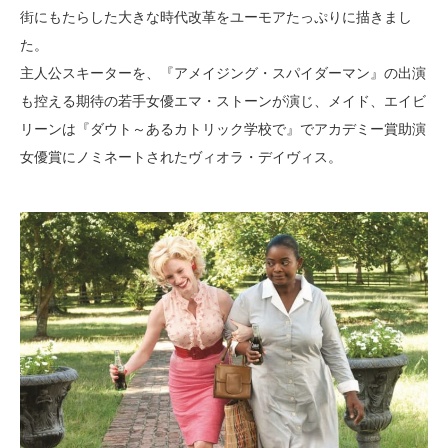
街にもたらした大きな時代改革をユーモアたっぷりに描きまし
た。
主人公スキーターを、『アメイジング・スパイダーマン』の出演
も控える期待の若手女優エマ・ストーンが演じ、メイド、エイビ
リーンは『ダウト～あるカトリック学校で』でアカデミー賞助演
女優賞にノミネートされたヴィオラ・デイヴィス。