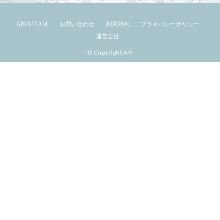
ABOUT AM
お問い合わせ
利用規約
プライバシーポリシー
運営会社
© Copyright AM