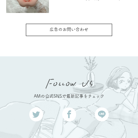
広告のお問い合わせ
AMの公式SNSで最新記事をチェック