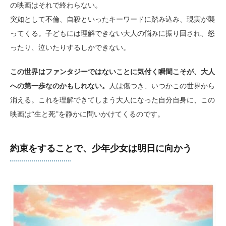
の映画はそれで終わらない。
突如として不倫、自殺といったキーワードに踏み込み、現実が襲
ってくる。子どもには理解できない大人の悩みに振り回され、怒
ったり、泣いたりするしかできない。
この世界はファンタジーではないことに気付く瞬間こそが、大人
への第一歩なのかもしれない。
人は傷つき、いつかこの世界から
消える。これを理解できてしまう大人になった自分自身に、この
映画は“生と死”を静かに問いかけてくるのです。
約束をすることで、少年少女は明日に向かう