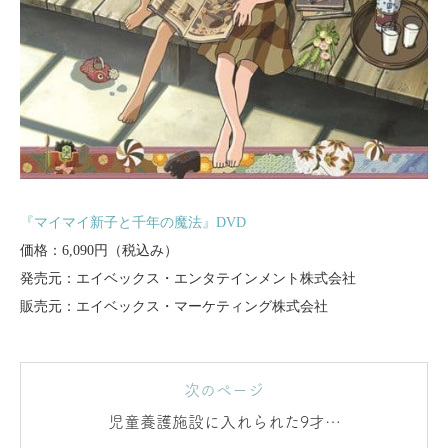
『マイマイ新子と千年の魔法』DVD
価格：6,090円（税込み）
発売元：エイベックス・エンタテインメント株式会社
販売元：エイベックス・マーケティング株式会社
次のページ
児童養護施設に入れられた9才の