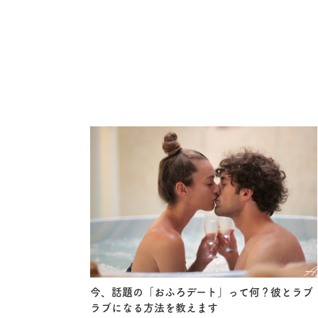
今、話題の「おふろデート」って何？彼とラブ
ラブになる方法を教えます