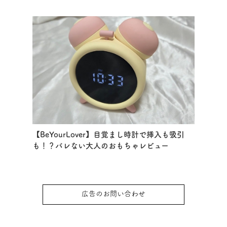
【BeYourLover】目覚まし時計で挿入も吸引
も！？バレない大人のおもちゃレビュー
広告のお問い合わせ