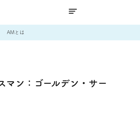
AMとは
スマン：ゴールデン・サー