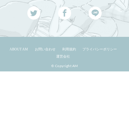
ABOUT AM
お問い合わせ
利用規約
プライバシーポリシー
運営会社
© Copyright AM