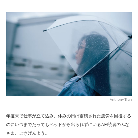
Anthony Tran
年度末で仕事が立て込み、休みの日は蓄積された疲労を回復する
のにいつまでたってもベッドから出られずにいるAM読者のみな
さま、ごきげんよう。