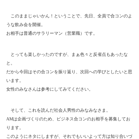
このままじゃいかん！ということで、先日、全員で合コンのよ
うな飲み会を開催。
お相手は普通のサラリーマン（営業職）です。
とっても楽しかったのですが、まぁ色々と反省点もあったな
と。
だから今回はその合コンを振り返り、次回への学びとしたいと思
います。
女性のみなさんは参考にしてみてください。
そして、これを読んだ社会人男性のみなみなさま。
AMは企画づくりのため、ビジネス合コンのお相手を募集してお
ります。
このようにネタにしますが、それでもいいよって方は知り合いづ