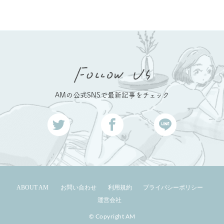
AMの公式SNSで最新記事をチェック
ABOUT AM
お問い合わせ
利用規約
プライバシーポリシー
運営会社
© Copyright AM