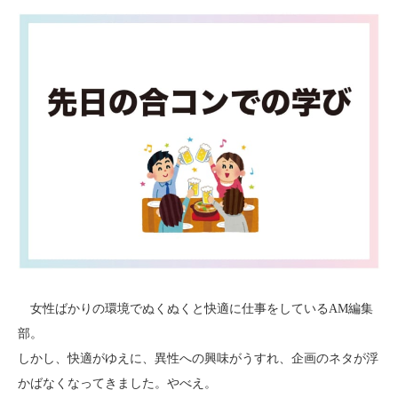
女性ばかりの環境でぬくぬくと快適に仕事をしているAM編集
部。
しかし、快適がゆえに、異性への興味がうすれ、企画のネタが浮
かばなくなってきました。やべえ。