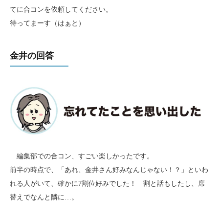
てに合コンを依頼してください。
待ってまーす（はぁと）
金井の回答
編集部での合コン、すごい楽しかったです。
前半の時点で、「あれ、金井さん好みなんじゃない！？」といわ
れる人がいて、確かに7割位好みでした！ 割と話もしたし、席
替えでなんと隣に…。