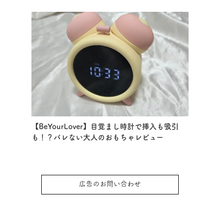
【BeYourLover】目覚まし時計で挿入も吸引
も！？バレない大人のおもちゃレビュー
広告のお問い合わせ