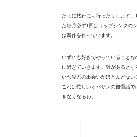
たまに旅行にも行ったりします。
た毎月必ず1回はリップシンクの
は新作を作っています。
いずれも好きでやっていることな
に過ぎていきます。難があるとす
い恋愛系の出会いがほとんどない
これは忙しいオバサンの自慢話で
きなくなるわ。