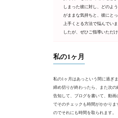
しまった彼に対し、どのよう
がままな気持ちと、彼にとっ
上手くとる方法で悩んでいま
したが、ぜひご指導いただけ
私の1ヶ月
私の1ヶ月はあっという間に過ぎ
締め切りが終わったら、また次の
告知して、ブログを書いて、動画
でそのチェックも時間がかかります。
のでそれにも時間を取られます。