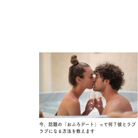
今、話題の「おふろデート」って何？彼とラブ
ラブになる方法を教えます