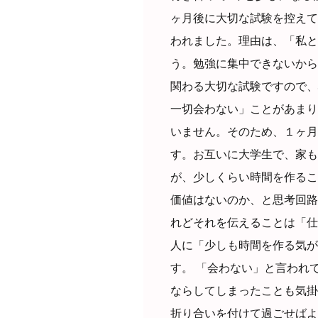
ヶ月後に大切な試験を控えて
われました。理由は、「私と
う。勉強に集中できないから
関わる大切な試験ですので、
一切会わない」ことがあまり
いません。そのため、１ヶ月
す。お互いに大学生で、家も
が、少しくらい時間を作るこ
価値はないのか、と思考回路
れどそれを伝えることは「仕
人に「少しも時間を作る気が
す。 「会わない」と言われ
ならしてしまったことも気掛
折り合いを付けて過ごせばよ