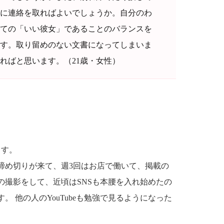
に連絡を取ればよいでしょうか。自分のわ
ての「いい彼女」であることのバランスを
す。取り留めのない文書になってしまいま
ればと思います。（21歳・女性）
ます。
締め切りが来て、週3回はお店で働いて、掲載の
の撮影をして、近頃はSNSも本腰を入れ始めたの
 他の人のYouTubeも勉強で見るようになった