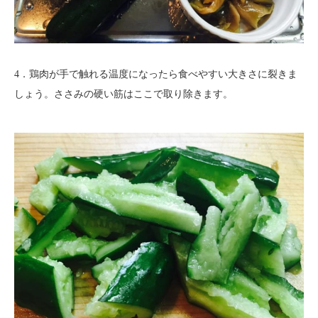
4．鶏肉が手で触れる温度になったら食べやすい大きさに裂きま
しょう。ささみの硬い筋はここで取り除きます。