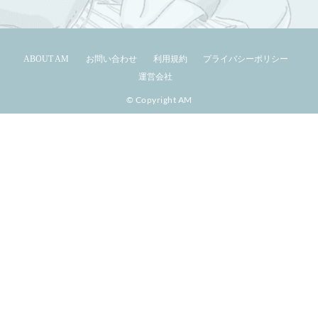
ABOUT AM
お問い合わせ
利用規約
プライバシーポリシー
運営会社
© Copyright AM