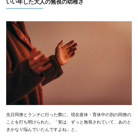
いい年した大人の無視の幼稚さ
先日同僚とランチに行った際に、現在産休・育休中の別の同僚の
ことを打ち明けられた。「実は、ずっと無視されていて、あのと
きかなり悩んでいたんですよね」と。