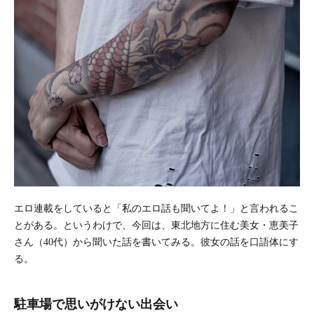
エロ連載をしていると「私のエロ話も聞いてよ！」と言われるこ
とがある。というわけで、今回は、東北地方に住む美女・恵美子
さん（40代）から聞いた話を書いてみる。彼女の話を口語体にす
る。
駐車場で思いがけない出会い