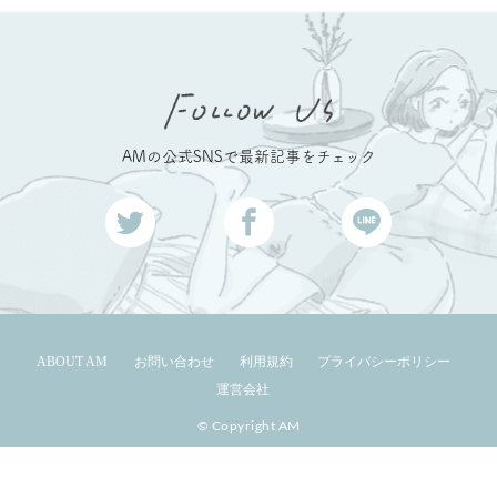
AMの公式SNSで最新記事をチェック
ABOUT AM
お問い合わせ
利用規約
プライバシーポリシー
運営会社
© Copyright AM