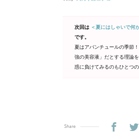
次回は
＜夏にはしゃいで何
です。
夏はアバンチュールの季節！
強の美容液」だとする理論を
惑に負けてみるのもひとつの
Share