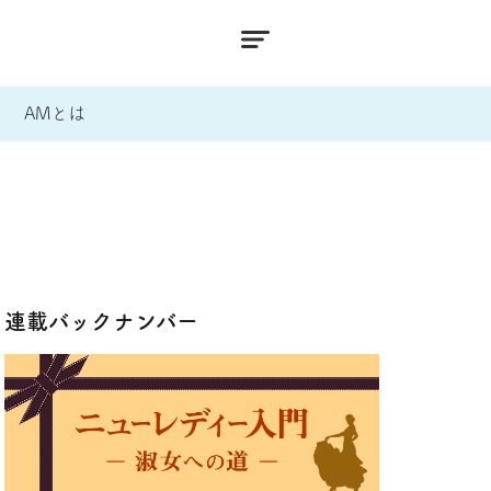
AMとは
連載バックナンバー