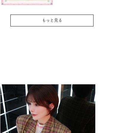
もっと見る