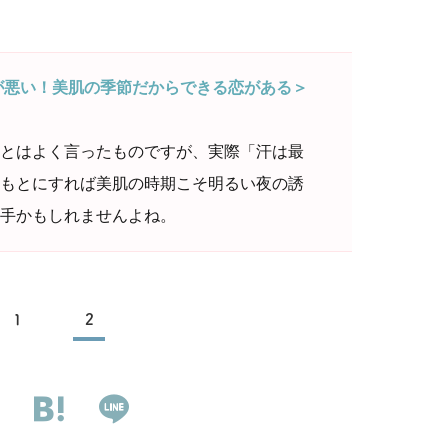
が悪い！美肌の季節だからできる恋がある＞
とはよく言ったものですが、実際「汗は最
もとにすれば美肌の時期こそ明るい夜の誘
手かもしれませんよね。
1
2