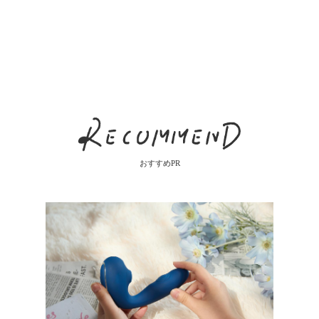
おすすめPR