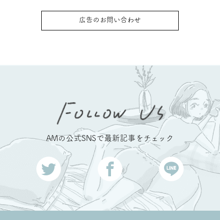
広告のお問い合わせ
AMの公式SNSで最新記事をチェック