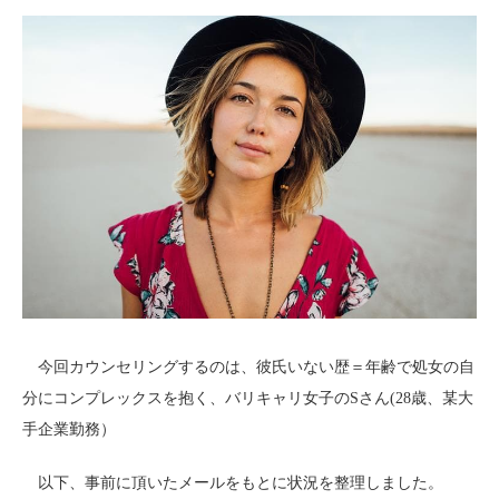
今回カウンセリングするのは、彼氏いない歴＝年齢で処女の自
分にコンプレックスを抱く、バリキャリ女子のSさん(28歳、某大
手企業勤務）
以下、事前に頂いたメールをもとに状況を整理しました。