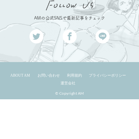
AMの公式SNSで最新記事をチェック
ABOUT AM
お問い合わせ
利用規約
プライバシーポリシー
運営会社
© Copyright AM