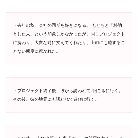
・去年の秋、会社の同期を好きになる。 もともと「朴訥
とした人」という印象しかなかったが、同じプロジェクト
に携わり、大変な時に支えてくれたり、上司にも臆するこ
とない態度に惹かれた。
・プロジェクト終了後、彼から誘われて2回ご飯に行く。
その後、彼の地元にも誘われて遊びに行く。