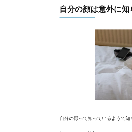
自分の顔は意外に知
自分の顔って知っているようで知