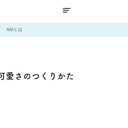
AMとは
可愛さのつくりかた