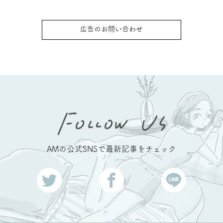
広告のお問い合わせ
AMの公式SNSで最新記事をチェック