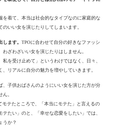
服を着て、本当は社会的なタイプなのに家庭的な
てのいい女を演じたりしてしまいます。
出します。
TPOに合わせて自分の好きなファッシ
、わざわざいい女を演じたりはしません。
）私を受け止めて」というわけではなく、日々、
く、リアルに自分の魅力を増やしていきます。
ば、子供おばさんのようにいい女を演じた方が分
せん。
じてモテたところで、「本当にモテた」と言えるの
モテたい」のと、「幸せな恋愛をしたい」では、
ょうか？