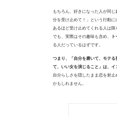
もちろん、好きになった人が同じ
分を受け止めて！」という行動に
あるほど受け止めてくれる人は限
でも、実際はその趣味も含め、
ト
る人だっているはずです。
つまり、「自分を磨いて、モテる
て、いい女を演じること」は、イ
自分らしさを隠したまま恋を射止
かもしれません。