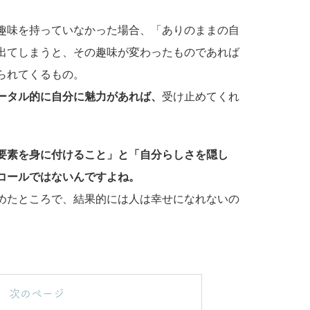
趣味を持っていなかった場合、「ありのままの自
出てしまうと、その趣味が変わったものであれば
られてくるもの。
ータル的に自分に魅力があれば、
受け止めてくれ
要素を身に付けること」と「自分らしさを隠し
コールではないんですよね。
めたところで、結果的には人は幸せになれないの
次のページ