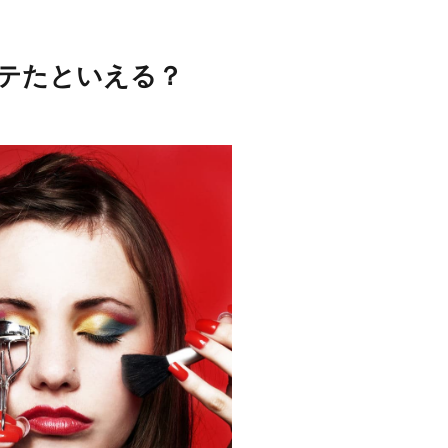
テたといえる？