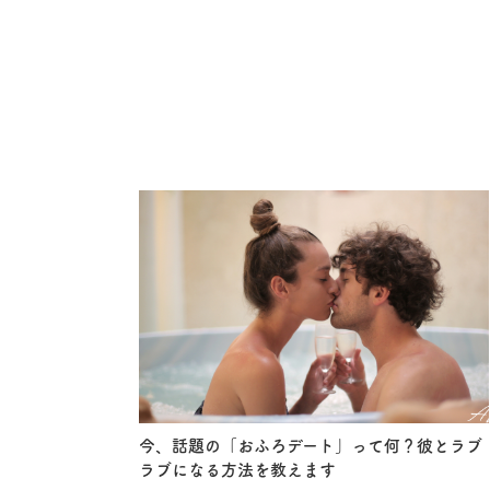
今、話題の「おふろデート」って何？彼とラブ
ラブになる方法を教えます