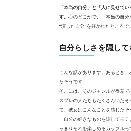
「本当の自分」と「人に見せてい
す。
心のどこかで、「本当の自分
“演じた自分”を好かれたところ
自分らしさを隠して
こんな話があります。あるとき、
たそうです。
そこには、そのジャンルが得意で
スプレの人たちもたくさんいたそ
て、彼女はこんなことを感じたそ
「自分の好きなものを隠してモテ
っきりそれを楽しめるカップルっ