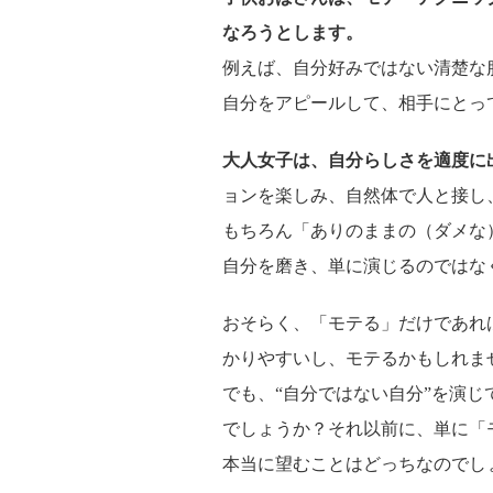
なろうとします。
例えば、自分好みではない清楚な
自分をアピールして、相手にとっ
大人女子は、自分らしさを適度に
ョンを楽しみ、自然体で人と接し
もちろん「ありのままの（ダメな
自分を磨き、単に演じるのではな
おそらく、「モテる」だけであれ
かりやすいし、モテるかもしれま
でも、“自分ではない自分”を演
でしょうか？それ以前に、単に「
本当に望むことはどっちなのでし