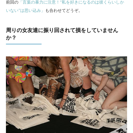
前回の
「言葉の暴力に注意！“私を好きになるのは彼くらいしか
いない”は思い込み」
も合わせてどうぞ。
周りの女友達に振り回されて損をしていません
か？