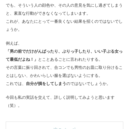
でも、そういう人の顔色や、その人の意見を気にし過ぎてしまう
と、素直な行動ができなくなってしまいます。
これが、あなたにとって一番良くない結果を招くのではないでし
ょうか。
例えば、
「男の前でだけがんばったり、ぶりっ子したり、いい子ぶる女っ
て最低だよね！」
とことあるごとに言われたりする。
その言葉に振り回されて、合コンでも男性のお皿に取り分けるこ
とはしない、かわいらしい服を選ばないようにする。
これでは、
自分が損をしてしまう
のではないでしょうか。
今回も私の実話を交えて、詳しく説明してみようと思います
（笑）。