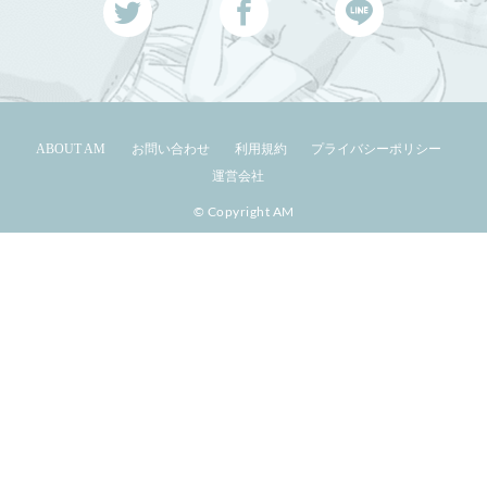
ABOUT AM
お問い合わせ
利用規約
プライバシーポリシー
運営会社
© Copyright AM