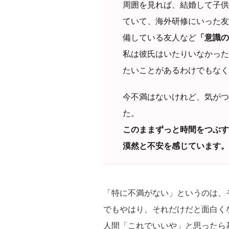
周囲を見れば、結婚して子供
ていて、海外研修にいった友
備している友人など
「意識の
私は彼氏はいたりいなかった
たいことがあるわけでもなく
今不満はないけれど、気がつ
た。
このままずっと時間をつぶす
漠然と不安を感じています。
「特に不満がない」というのは、
でもやはり、それだけだと面白く
人間「これでいいや」と思ったら