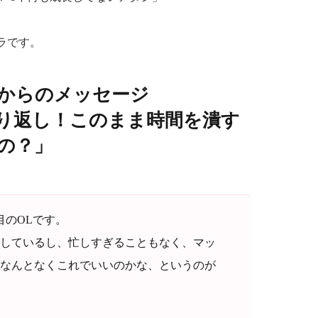
ラです。
）からのメッセージ
り返し！このまま時間を潰す
の？」
目のOLです。
しているし、忙しすぎることもなく、マッ
なんとなくこれでいいのかな、というのが