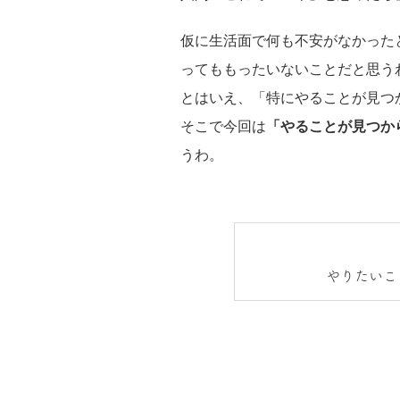
仮に生活面で何も不安がなかった
ってももったいないことだと思う
とはいえ、「特にやることが見つ
そこで今回は
「やることが見つか
うわ。
やりたいこ