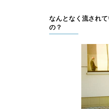
なんとなく流されて
の？