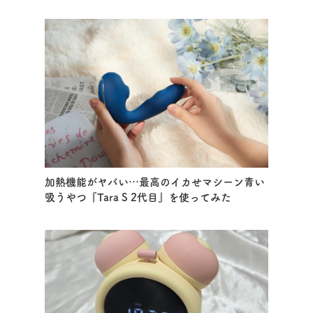
加熱機能がヤバい…最高のイカせマシーン青い
吸うやつ『Tara S 2代目』を使ってみた