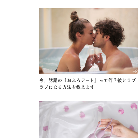
今、話題の「おふろデート」って何？彼とラブ
ラブになる方法を教えます