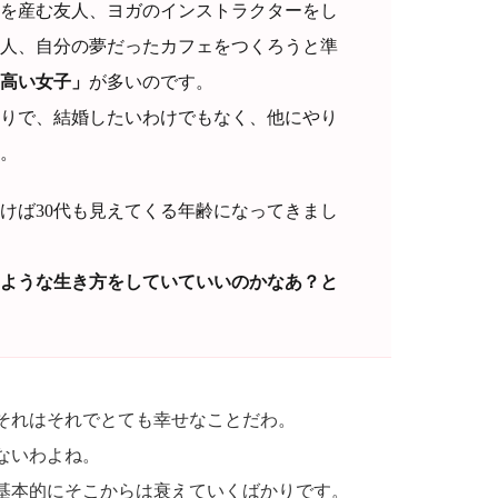
を産む友人、ヨガのインストラクターをし
人、自分の夢だったカフェをつくろうと準
高い女子」
が多いのです。
りで、結婚したいわけでもなく、他にやり
。
けば30代も見えてくる年齢になってきまし
ような生き方をしていていいのかなあ？と
それはそれでとても幸せなことだわ。
ないわよね。
基本的にそこからは衰えていくばかりです。