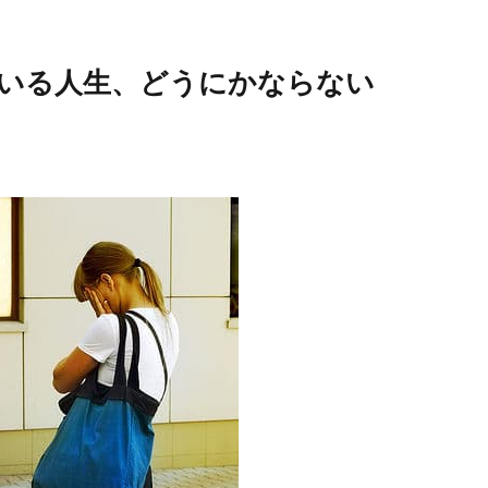
いる人生、どうにかならない