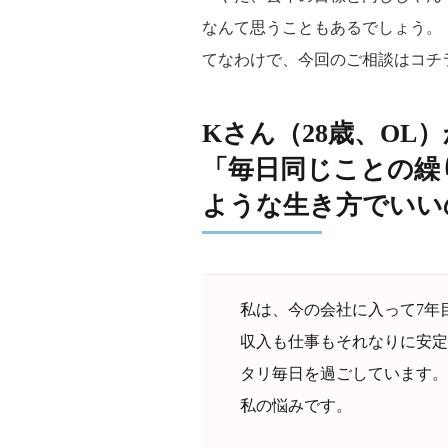
なんて思うこともあるでしょう。
てなわけで、今回のご相談はコチ
Kさん（28歳、OL
「毎日同じことの繰
ような生き方でいい
私は、今の会社に入って7年
収入も仕事もそれなりに安定
タリ毎日を過ごしています。
私の悩みです。