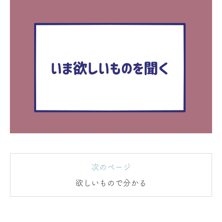
次のページ
欲しいもので分かる