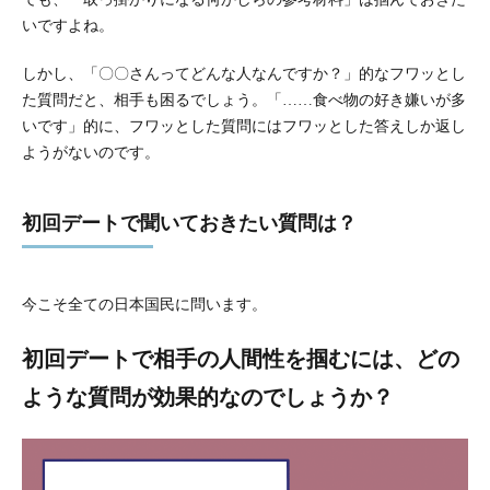
いですよね。
しかし、「〇〇さんってどんな人なんですか？」的なフワッとし
た質問だと、相手も困るでしょう。「……食べ物の好き嫌いが多
いです」的に、フワッとした質問にはフワッとした答えしか返し
ようがないのです。
初回デートで聞いておきたい質問は？
今こそ全ての日本国民に問います。
初回デートで相手の人間性を掴むには、どの
ような質問が効果的なのでしょうか？