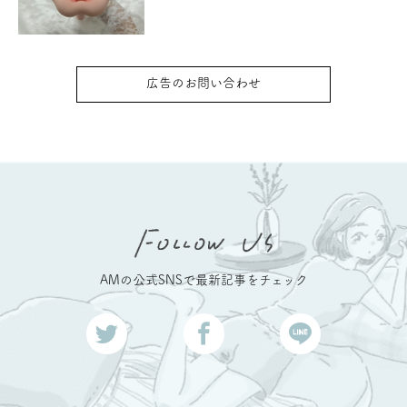
広告のお問い合わせ
AMの公式SNSで最新記事をチェック