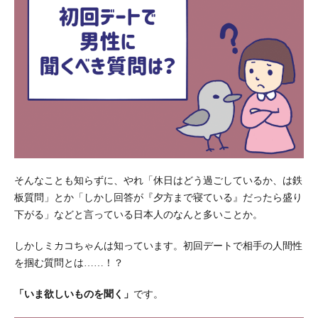
そんなことも知らずに、やれ「休日はどう過ごしているか、は鉄
板質問」とか「しかし回答が『夕方まで寝ている』だったら盛り
下がる」などと言っている日本人のなんと多いことか。
しかしミカコちゃんは知っています。初回デートで相手の人間性
を掴む質問とは……！？
「いま欲しいものを聞く」
です。