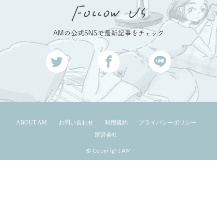
AMの公式SNSで最新記事をチェック
ABOUT AM
お問い合わせ
利用規約
プライバシーポリシー
運営会社
© Copyright AM