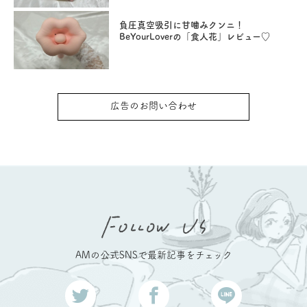
負圧真空吸引に甘噛みクンニ！
BeYourLoverの「食人花」レビュー♡
広告のお問い合わせ
AMの公式SNSで最新記事をチェック