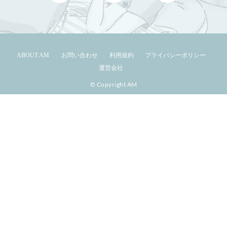
ABOUT AM
お問い合わせ
利用規約
プライバシーポリシー
運営会社
© Copyright AM