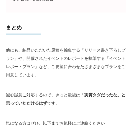
まとめ
他にも、納品いただいた原稿を編集する「リリース書き下ろしプ
ラン」や、開催されたイベントのレポートを執筆する「イベント
レポートプラン」など、ご要望に合わせたさまざまなプランをご
用意しています。
誠心誠意ご対応するので、きっと最後は
「実質タダだったな」と
思っていただけるはず
です。
気になる方はぜひ、以下までお気軽にご連絡ください！