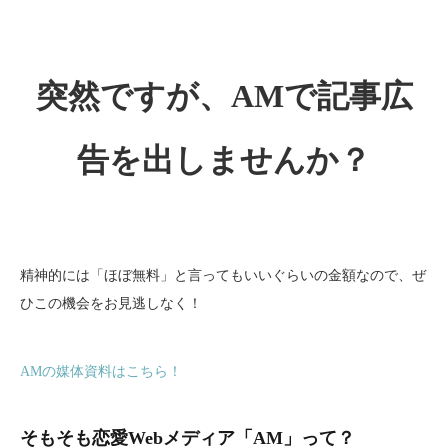
突然ですが、AMで記事広
告を出しませんか？
精神的には「ほぼ無料」と言ってもいいぐらいの金額なので、ぜ
ひこの機会をお見逃しなく！
AMの媒体資料はこちら！
そもそも恋愛Webメディア「AM」って？