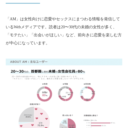
「AM」は女性向けに恋愛やセックスにまつわる情報を発信して
いるWebメディアです。読者は20〜30代の未婚の女性が多く、
「モテたい」「出会いがほしい」など、前向きに恋愛を楽しむ方
が中心になっています。