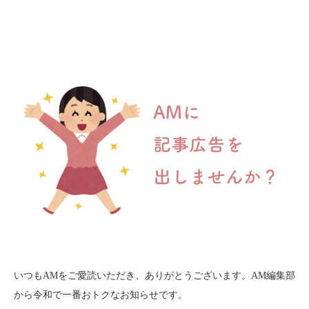
いつもAMをご愛読いただき、ありがとうございます。AM編集部
から令和で一番おトクなお知らせです。