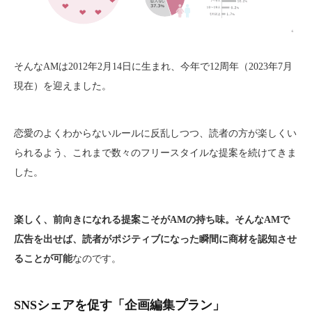
そんなAMは2012年2月14日に生まれ、今年で12周年（2023年7月
現在）を迎えました。
恋愛のよくわからないルールに反乱しつつ、読者の方が楽しくい
られるよう、これまで数々のフリースタイルな提案を続けてきま
した。
楽しく、前向きになれる提案こそがAMの持ち味。そんなAMで
広告を出せば、読者がポジティブになった瞬間に商材を認知させ
ることが可能
なのです。
SNSシェアを促す「企画編集プラン」