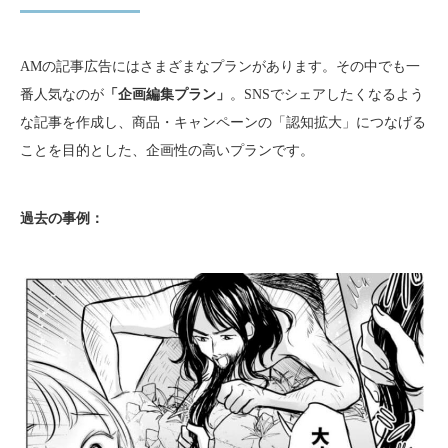
AMの記事広告にはさまざまなプランがあります。その中でも一
番人気なのが
「企画編集プラン」
。SNSでシェアしたくなるよう
な記事を作成し、商品・キャンペーンの「認知拡大」につなげる
ことを目的とした、企画性の高いプランです。
過去の事例：