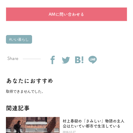
AMに問い合わせる
いい暮らし
Share
あなたにおすすめ
取得できませんでした。
関連記事
村上春樹の「さみしい」物語の主人
公はたいてい都市で生活している
2016.12.27