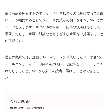
単に商品を紹介するのではなく「記事広告なのに役に立って面白
い！」を軸にすることでスムーズに読者の興味を引き、SNSでの
シェアを促します。商品の体験レポート記事や漫画はもちろん、
動画、おもしろ企画、対談などさまざまな企画をご提案すること
が可能です。
過去の実績では、企画がTwitterでトレンド入りしたり、著名なイ
ンフルエンサーが「PR漫画の新境地w」と記事をツイートしてく
れたりするなど、SNSから多くの読者に届けることができまし
た。
金額：90万円
制作日数：約30営業日