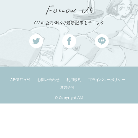
AMの公式SNSで最新記事をチェック
ABOUT AM
お問い合わせ
利用規約
プライバシーポリシー
運営会社
© Copyright AM