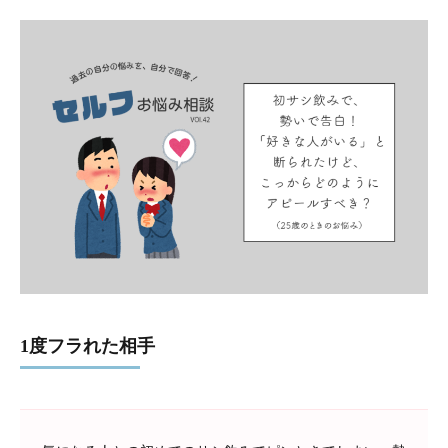
1度フラれた相手