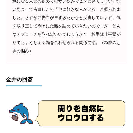
気になる人との初めてのサシ飲みでピンときてしまい、勢
いあまって告白したら「他に好きな人がいる」と振られま
した。さすがに告白が早すぎたかなと反省しています。気
を取り直して徐々に距離を詰めていきたいのですが、どん
なアプローチを取ればいいでしょうか？ 相手は仕事繋が
りでちょくちょく顔を合わせられる関係です。（25歳のと
きの悩み）
金井の回答