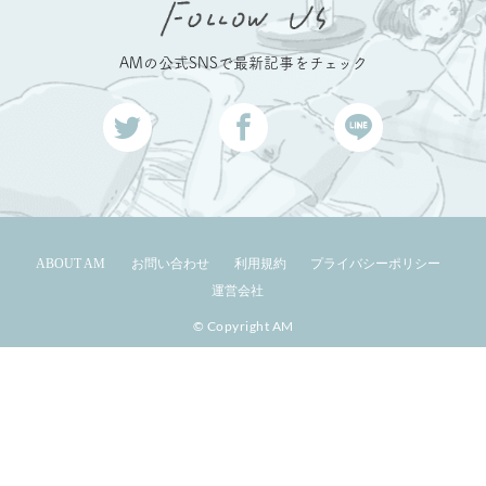
AMの公式SNSで最新記事をチェック
ABOUT AM
お問い合わせ
利用規約
プライバシーポリシー
運営会社
© Copyright AM