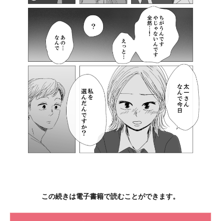
この続きは電子書籍で読むことができます。