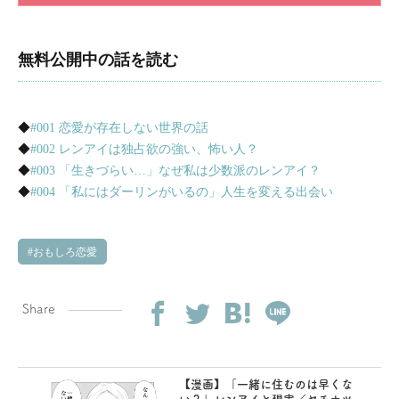
無料公開中の話を読む
◆
#001 恋愛が存在しない世界の話
◆
#002 レンアイは独占欲の強い、怖い人？
◆
#003 「生きづらい…」なぜ私は少数派のレンアイ？
◆
#004 「私にはダーリンがいるの」人生を変える出会い
おもしろ恋愛
Share
【漫画】「一緒に住むのは早くな