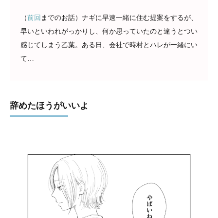
（
前回
までのお話）ナギに早速一緒に住む提案をするが、
早いといわれがっかりし、何か思っていたのと違うとつい
感じてしまう乙葉。ある日、会社で時村とハレが一緒にい
て…
辞めたほうがいいよ