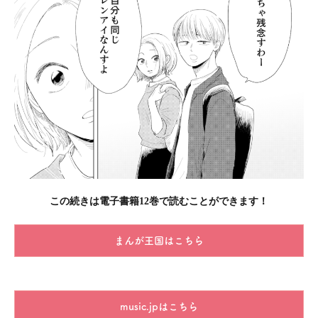
この続きは電子書籍12巻で読むことができます！
まんが王国はこちら
music.jpはこちら