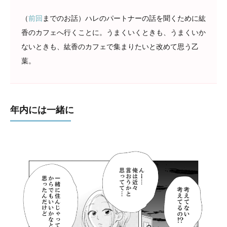
（
前回
までのお話）ハレのパートナーの話を聞くために紘
香のカフェへ行くことに。うまくいくときも、うまくいか
ないときも、紘香のカフェで集まりたいと改めて思う乙
葉。
年内には一緒に