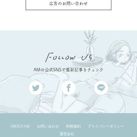
広告のお問い合わせ
AMの公式SNSで最新記事をチェック
ABOUT AM
お問い合わせ
利用規約
プライバシーポリシー
運営会社