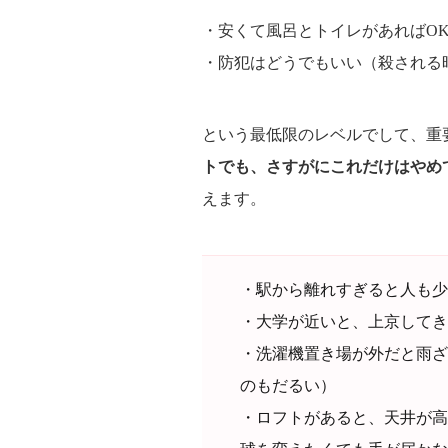
・安くて風呂とトイレがあればO
・防犯はどうでもいい（殺される
という最低限のレベルでして、重
トでも、さすがにこれだけはやめ
えます。
・駅から離れすぎると人も少
・大学が近いと、上京してき
・洗濯機置き場が外だと雨ざ
のもだるい）
・ロフトがあると、天井が高