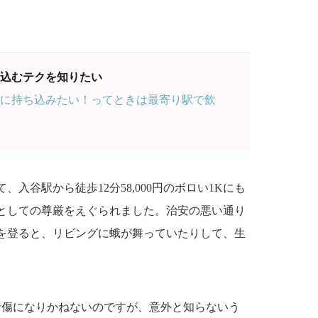
込むテクを知りたい
に持ち込みたい！ってときは最寄り駅で飲
入谷駅から徒歩12分58,000円のボロい1Kにも
としての尊厳をえぐられました。治安の悪い通り
を登ると、リビングに蛾が舞っていたりして、生
命傷になりかねないのですが、意外と知らないう