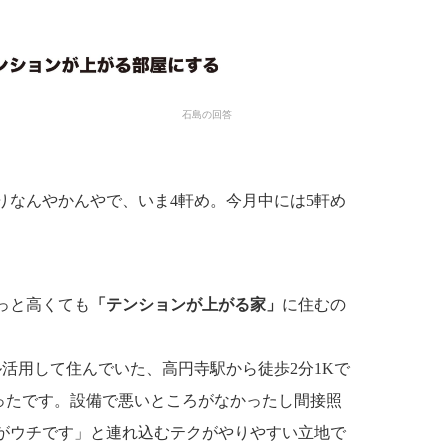
石島の回答
りなんやかんやで、いま4軒め。今月中には5軒め
っと高くても
「テンションが上がる家」
に住むの
活用して住んでいた、高円寺駅から徒歩2分1Kで
よかったです。設備で悪いところがなかったし間接照
がウチです」と連れ込むテクがやりやすい立地で