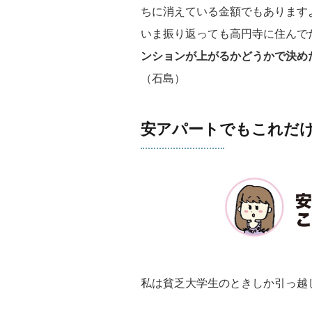
ちに消えている金額でもあります
いま振り返っても高円寺に住んで
ンションが上がるかどうかで決め
（石島）
安アパートでもこれだ
私は貧乏大学生のときしか引っ越