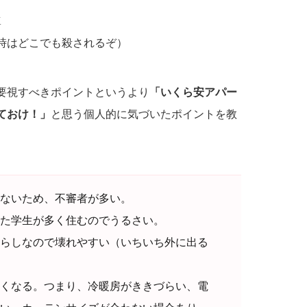
K
時はどこでも殺されるぞ）
要視すべきポイントというより
「いくら安アパー
ておけ！」
と思う個人的に気づいたポイントを教
ないため、不審者が多い。
た学生が多く住むのでうるさい。
らしなので壊れやすい（いちいち外に出る
くなる。つまり、冷暖房がききづらい、電