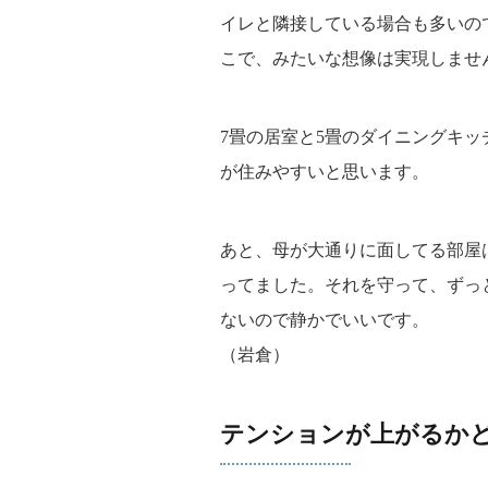
イレと隣接している場合も多いの
こで、みたいな想像は実現しませ
7畳の居室と5畳のダイニングキッ
が住みやすいと思います。
あと、母が大通りに面してる部屋
ってました。それを守って、ずっ
ないので静かでいいです。
（岩倉）
テンションが上がるか