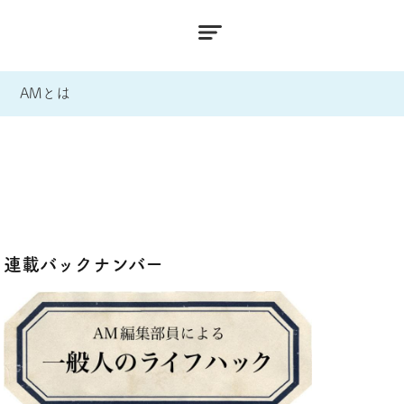
AMとは
連載バックナンバー