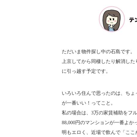
ただいま物件探し中の石島です。
上京してから同棲したり解消した
に引っ越す予定です。
いろいろ住んで思ったのは、ちょ
が一番いい！ってこと。
私の場合は、3万の家賃補助をフル
88,000円のマンションが一番
明もエロく、近場で飲んで「ここ