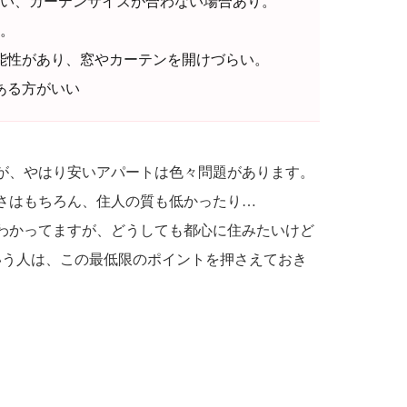
い、カーテンサイズが合わない場合あり。
。
能性があり、窓やカーテンを開けづらい。
ある方がいい
が、やはり安いアパートは色々問題があります。
さはもちろん、住人の質も低かったり…
わかってますが、どうしても都心に住みたいけど
いう人は、この最低限のポイントを押さえておき