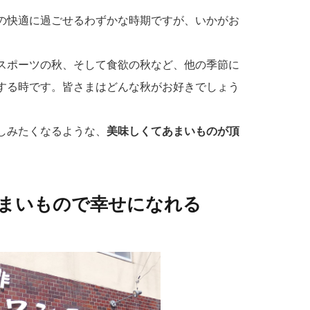
の快適に過ごせるわずかな時期ですが、いかがお
スポーツの秋、そして食欲の秋など、他の季節に
する時です。皆さまはどんな秋がお好きでしょう
しみたくなるような、
美味しくてあまいものが頂
まいもので幸せになれる