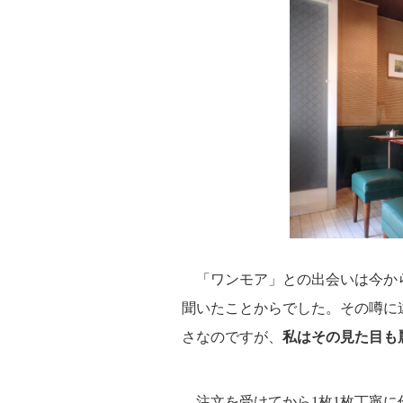
「ワンモア」との出会いは今から
聞いたことからでした。その噂に
さなのですが、
私はその見た目も
注文を受けてから1枚1枚丁寧に