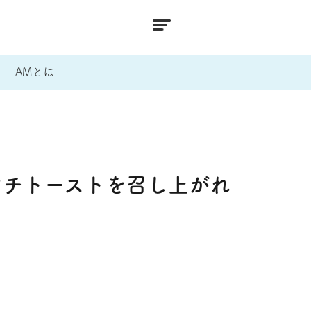
AMとは
ンチトーストを召し上がれ