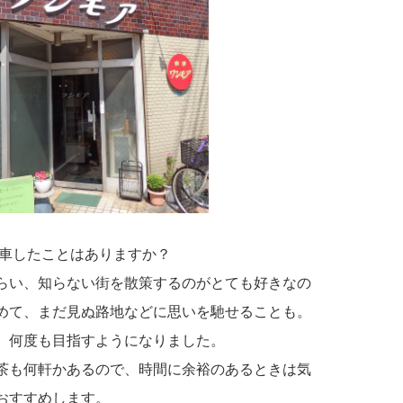
車したことはありますか？
らい、知らない街を散策するのがとても好きなの
めて、まだ見ぬ路地などに思いを馳せることも。
、何度も目指すようになりました。
茶も何軒かあるので、時間に余裕のあるときは気
おすすめします。