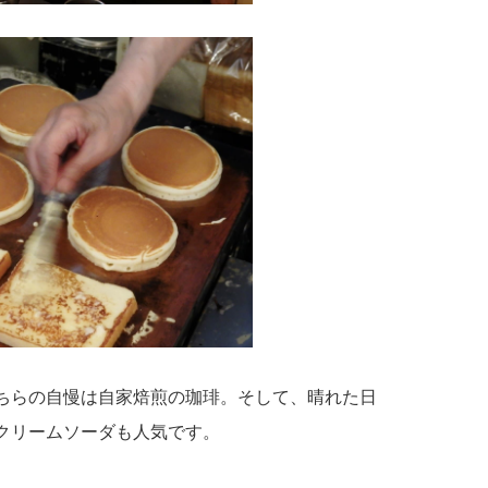
ちらの自慢は自家焙煎の珈琲。そして、晴れた日
クリームソーダも人気です。