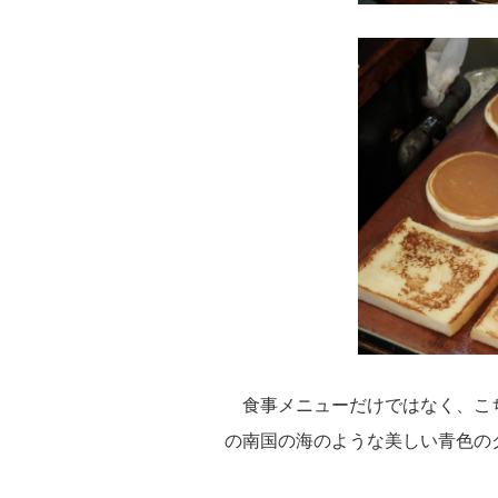
食事メニューだけではなく、こ
の南国の海のような美しい青色の