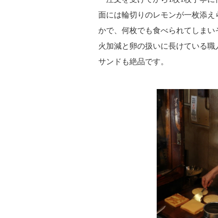
面には輪切りのレモンが一枚添え
かで、何枚でも食べられてしまい
火加減と卵の扱いに長けている職
サンドも絶品です。