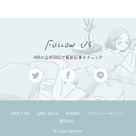
AMの公式SNSで最新記事をチェック
ABOUT AM
お問い合わせ
利用規約
プライバシーポリシー
運営会社
© Copyright AM