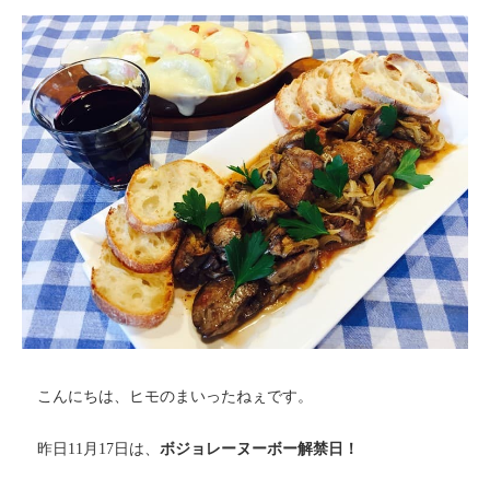
こんにちは、ヒモのまいったねぇです。
昨日11月17日は、
ボジョレーヌーボー解禁日！