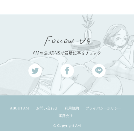
AMの公式SNSで最新記事をチェック
ABOUT AM
お問い合わせ
利用規約
プライバシーポリシー
運営会社
© Copyright AM