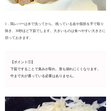
1．鶏レバーは水で洗ってから、残っている血や脂肪を手で取り
除き、30秒ほど下茹でします。大きいものは食べやすい大きさに
切っておきます。
【ポイント①】
下茹ですることで臭みが取れ、形も崩れにくくなります。
中まで火が通っている必要はありません。