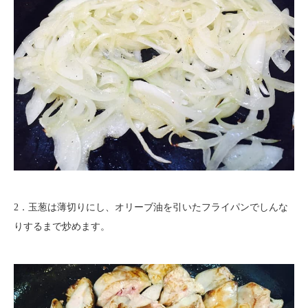
2．玉葱は薄切りにし、オリーブ油を引いたフライパンでしんな
りするまで炒めます。