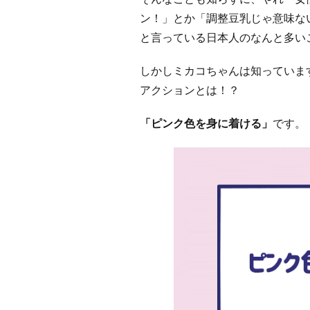
ン！」とか「調整豆乳じゃ意味な
と言っている日本人のなんと多い
しかしミカコちゃんは知っていま
アクションとは！？
「ピンク色を身に着ける」
です。