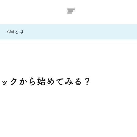
AMとは
バックから始めてみる？