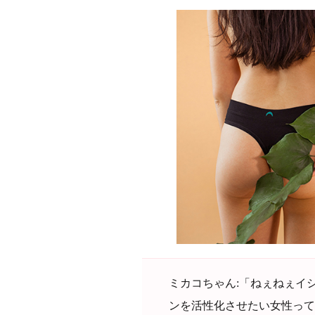
ミカコちゃん:「ねぇねぇイ
ンを活性化させたい女性って