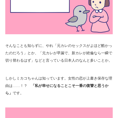
そんなことも知らずに、やれ「元カレのセックスがよほど酷かっ
たのだろう」とか、「元カレが早漏で、新カレが絶倫なら一瞬で
切り替わるはず」などと言っている日本人のなんと多いことか。
しかしミカコちゃんは知っています。女性の恋が上書き保存な理
由は……！？
「私が幸せになることこそ一番の復讐と思うか
ら」
です。