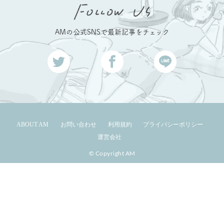
AMの公式SNSで最新記事をチェック
ABOUT AM
お問い合わせ
利用規約
プライバシーポリシー
運営会社
© Copyright AM