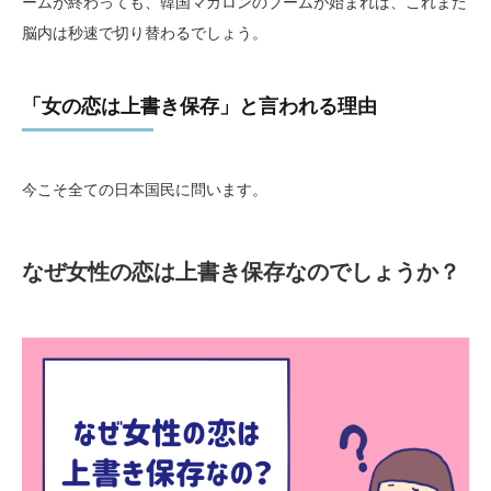
ームが終わっても、韓国マカロンのブームが始まれば、これまた
脳内は秒速で切り替わるでしょう。
「女の恋は上書き保存」と言われる理由
今こそ全ての日本国民に問います。
なぜ女性の恋は上書き保存なのでしょうか？