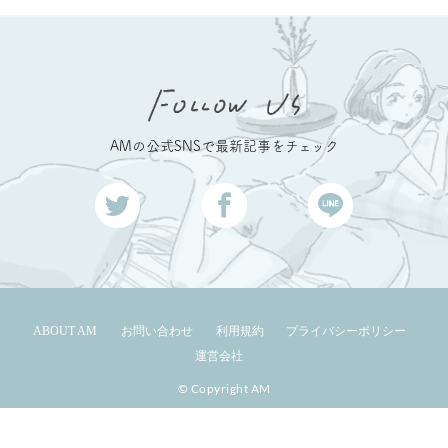
AMの公式SNSで最新記事をチェック
ABOUT AM
お問い合わせ
利用規約
プライバシーポリシー
運営会社
© Copyright AM