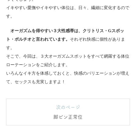
イキやすい愛撫やイキやすい体位は、日々、繊細に変化するので
す。
オーガズムを得やすい３大性感帯は、クリトリス・Gスポッ
ト・ポルチオと言われています。
それぞれ快感に個性がありま
す。
そこで、今回は、３大オーガズムスポットをすべて網羅する体位
ローテーションをご紹介します。
いろんなイキ方を体感しておくと、快感のバリエーションが増え
て、セックスも充実しますよ！
次のページ
脚ピン正常位