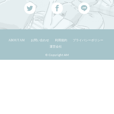
ABOUT AM
お問い合わせ
利用規約
プライバシーポリシー
運営会社
© Copyright AM