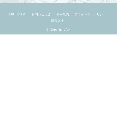
ABOUT AM
お問い合わせ
利用規約
プライバシーポリシー
運営会社
© Copyright AM