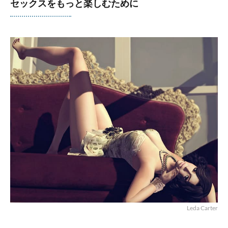
セックスをもっと楽しむために
Leda Carter