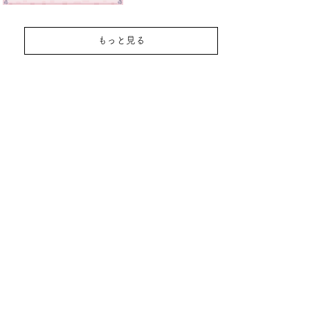
もっと見る