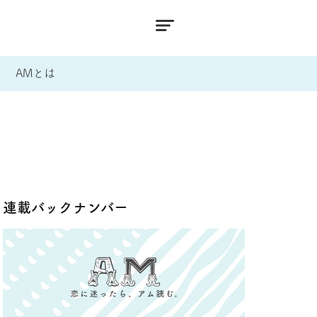
AMとは
連載バックナンバー