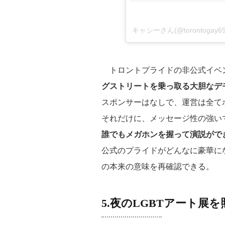
キャシーさん(@torontoga
トロントプライドの非公式イベ
グストリートを乗っ取る大胆なデ
スポンサーはなしで、運営は全て
それだけに、メッセージ性の強い
誰でもメガホンを握って演説がで
公式のプライドがどんなに豪華に
の本来の意味を再確認できる。
5.夜のLGBTアート展