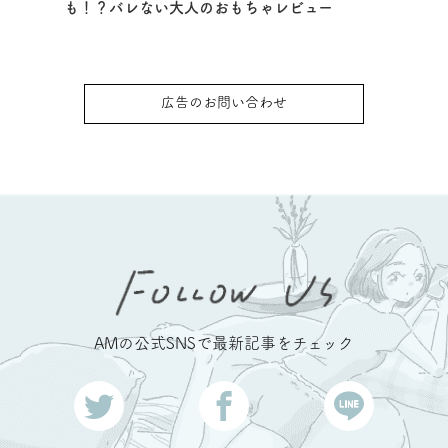
も！？バレない大人のおもちゃレビュー
広告のお問い合わせ
AMの公式SNSで最新記事をチェック