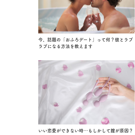
今、話題の「おふろデート」って何？彼とラブ
ラブになる方法を教えます
いい恋愛ができない時…もしかして膣が原因？