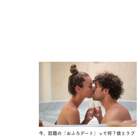
今、話題の「おふろデート」って何？彼とラブ