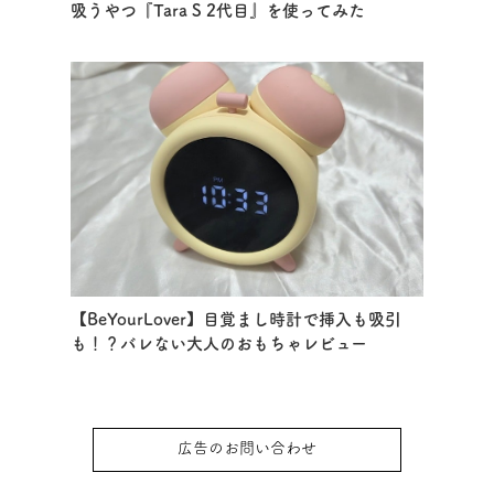
吸うやつ『Tara S 2代目』を使ってみた
【BeYourLover】目覚まし時計で挿入も吸引
も！？バレない大人のおもちゃレビュー
広告のお問い合わせ