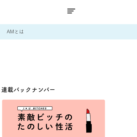
AMとは
連載バックナンバー