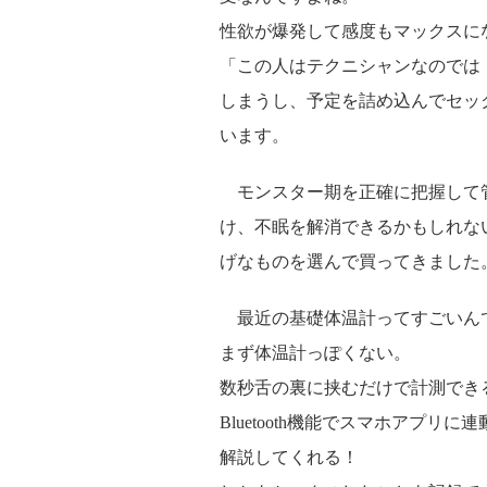
性欲が爆発して感度もマックスに
「この人はテクニシャンなのでは
しまうし、予定を詰め込んでセッ
います。
モンスター期を正確に把握して
け、不眠を解消できるかもしれな
げなものを選んで買ってきました
最近の基礎体温計ってすごいん
まず体温計っぽくない。
数秒舌の裏に挟むだけで計測でき
Bluetooth機能でスマホアプ
解説してくれる！