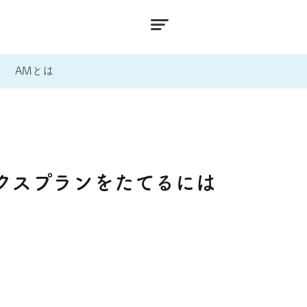
AMとは
クスプランをたてるには