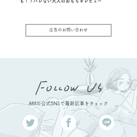
も！？バレない大人のおもちゃレビュー
広告のお問い合わせ
AMの公式SNSで最新記事をチェック