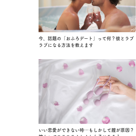
今、話題の「おふろデート」って何？彼とラブ
ラブになる方法を教えます
いい恋愛ができない時…もしかして膣が原因？