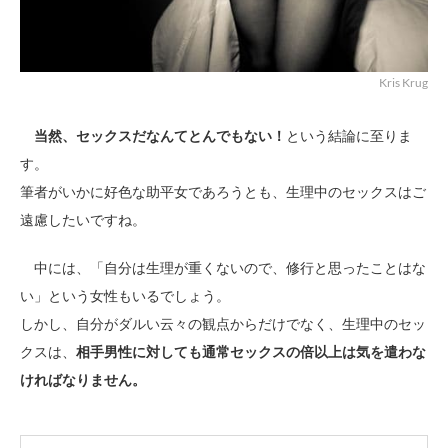
Kris Krug
当然、セックスだなんてとんでもない！
という結論に至りま
す。
筆者がいかに好色な助平女であろうとも、生理中のセックスはご
遠慮したいですね。
中には、「自分は生理が重くないので、修行と思ったことはな
い」という女性もいるでしょう。
しかし、自分がダルい云々の観点からだけでなく、生理中のセッ
クスは、
相手男性に対しても通常セックスの倍以上は気を遣わな
ければなりません。