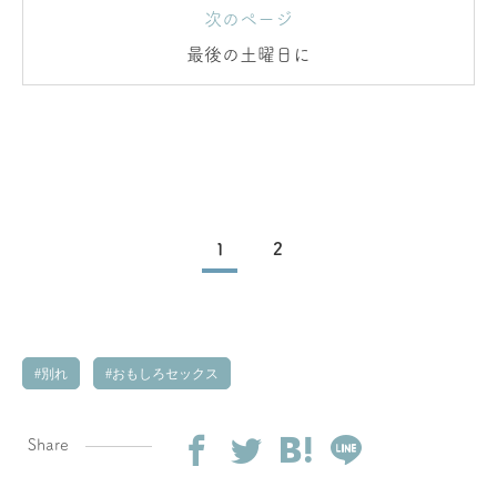
次のページ
最後の土曜日に
1
2
別れ
おもしろセックス
Share