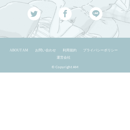
ABOUT AM
お問い合わせ
利用規約
プライバシーポリシー
運営会社
© Copyright AM