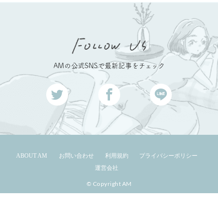
AMの公式SNSで最新記事をチェック
ABOUT AM
お問い合わせ
利用規約
プライバシーポリシー
運営会社
© Copyright AM