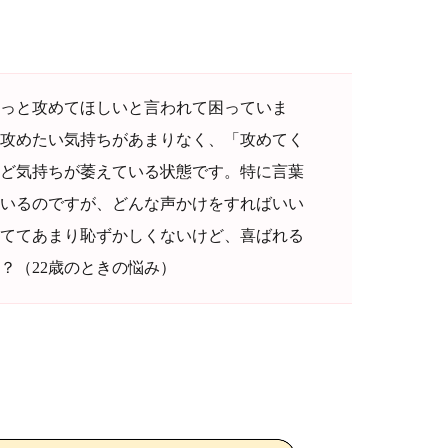
っと攻めてほしいと言われて困っていま
攻めたい気持ちがあまりなく、「攻めてく
ど気持ちが萎えている状態です。特に言葉
いるのですが、どんな声かけをすればいい
ててあまり恥ずかしくないけど、喜ばれる
？（22歳のときの悩み）