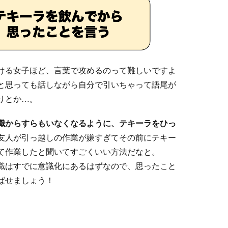
ける女子ほど、言葉で攻めるのって難しいですよ
と思っても話しながら自分で引いちゃって語尾が
りとか…。
識からすらもいなくなるように、テキーラをひっ
友人が引っ越しの作業が嫌すぎてその前にテキー
て作業したと聞いてすごくいい方法だなと。
識はすでに意識化にあるはずなので、思ったこと
ばせましょう！