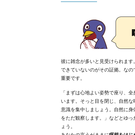
彼に雑念が多いと見受けられます
できていないのがその証拠。なの
重要です。
「まずは心地よい姿勢で座り、全
います。そっと目を閉じ、自然な
意識を集中しましょう。自然に身
をただ観察します。」などとゆっ
ょう。
あなたの言うがままに
瞑想をはじ