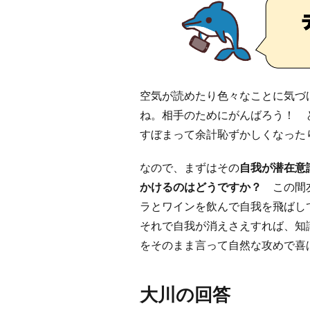
空気が読めたり色々なことに気づ
ね。相手のためにがんばろう！ 
すぼまって余計恥ずかしくなった
なので、まずはその
自我が潜在意
かけるのはどうですか？
この間
ラとワインを飲んで自我を飛ばし
それで自我が消えさえすれば、知
をそのまま言って自然な攻めで喜
大川の回答