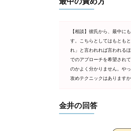
最中の責め方
【相談】彼氏から、最中にも
す。こちらとしてはもともと
れ」と言われれば言われるほ
でのアプローチを希望されて
のかよく分かりません。やっ
攻めテクニックはありますか
金井の回答